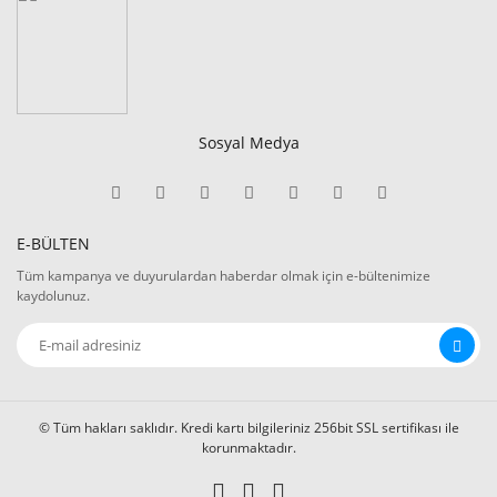
Sosyal Medya
E-BÜLTEN
Tüm kampanya ve duyurulardan haberdar olmak için e-bültenimize
kaydolunuz.
© Tüm hakları saklıdır. Kredi kartı bilgileriniz 256bit SSL sertifikası ile
korunmaktadır.