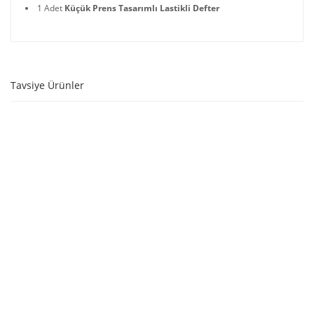
1 Adet
Küçük Prens Tasarımlı Lastikli Defter
Tavsiye Ürünler