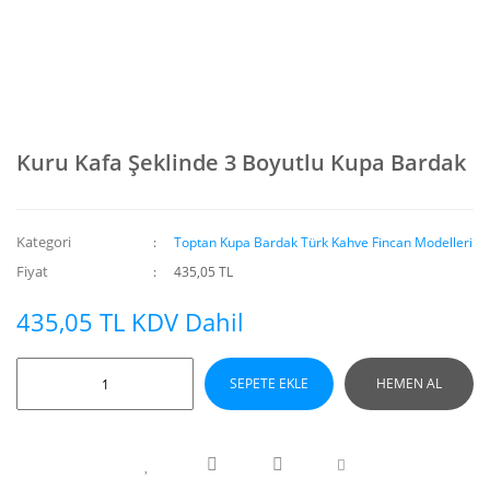
Kuru Kafa Şeklinde 3 Boyutlu Kupa Bardak
Kategori
Toptan Kupa Bardak Türk Kahve Fincan Modelleri
Fiyat
435,05 TL
435,05 TL KDV Dahil
SEPETE EKLE
HEMEN AL