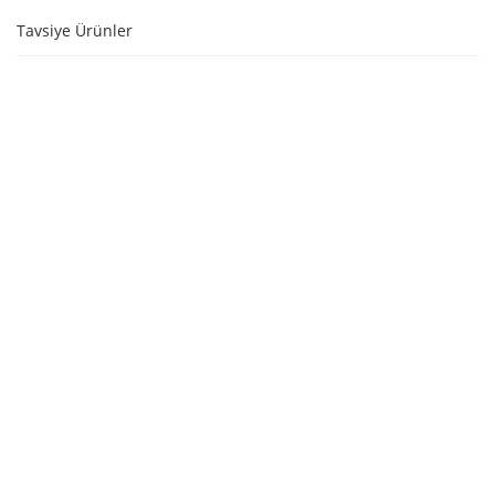
Tavsiye Ürünler