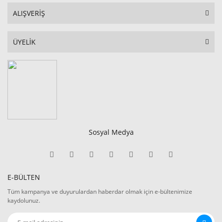
ALIŞVERİŞ
ÜYELİK
Sosyal Medya
E-BÜLTEN
Tüm kampanya ve duyurulardan haberdar olmak için e-bültenimize
kaydolunuz.