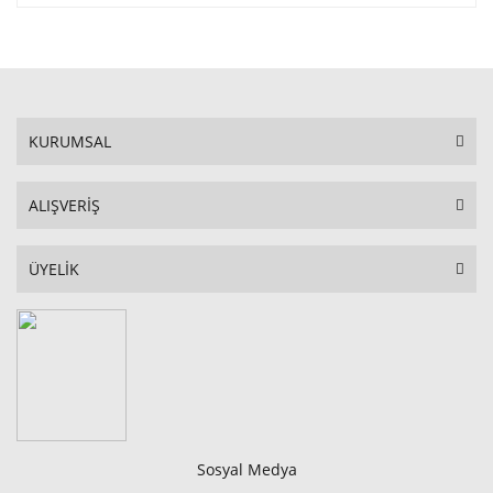
KURUMSAL
ALIŞVERİŞ
ÜYELİK
Sosyal Medya