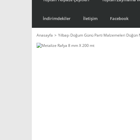
İndirimdekiler
İletişim
Facebook
Anasayfa
Yılbaşı Doğum Günü Parti Malzemeleri Düğün 