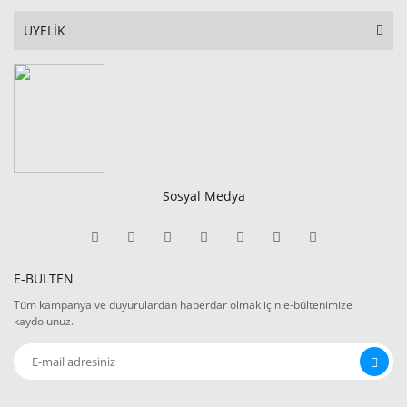
ÜYELİK
Sosyal Medya
E-BÜLTEN
Tüm kampanya ve duyurulardan haberdar olmak için e-bültenimize
kaydolunuz.