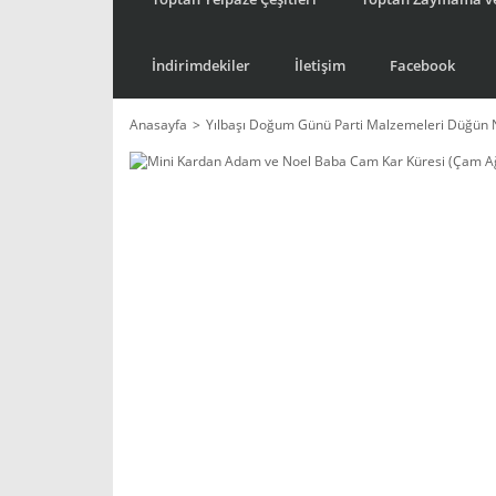
İndirimdekiler
İletişim
Facebook
Anasayfa
Yılbaşı Doğum Günü Parti Malzemeleri Düğün 