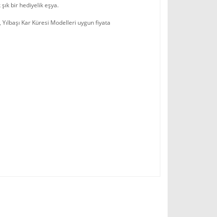
şık bir hediyelik eşya.
 Yılbaşı Kar Küresi Modelleri uygun fiyata