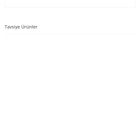
Tavsiye Ürünler