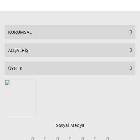
KURUMSAL
ALIŞVERİŞ
ÜYELİK
Sosyal Medya