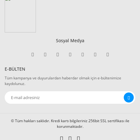
Sosyal Medya
E-BÜLTEN
Tüm kampanya ve duyurulardan haberdar olmak için e-bültenimize
kaydolunuz.
© Tüm hakları saklıdır. Kredi kartı bilgileriniz 256bit SSL sertifikası ile
korunmaktadır.