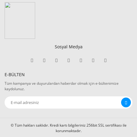
Sosyal Medya
E-BÜLTEN
Tüm kampanya ve duyurulardan haberdar olmak için e-bültenimize
kaydolunuz.
© Tüm hakları saklıdır. Kredi kartı bilgileriniz 256bit SSL sertifikası ile
korunmaktadır.