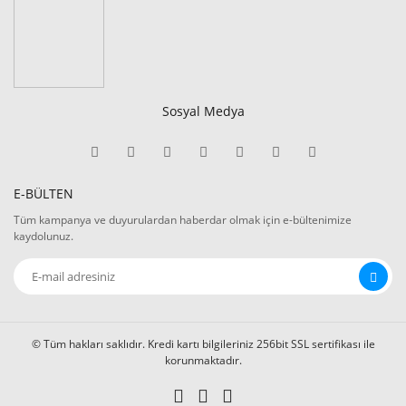
Sosyal Medya
E-BÜLTEN
Tüm kampanya ve duyurulardan haberdar olmak için e-bültenimize
kaydolunuz.
© Tüm hakları saklıdır. Kredi kartı bilgileriniz 256bit SSL sertifikası ile
korunmaktadır.