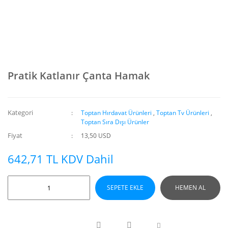
Pratik Katlanır Çanta Hamak
Kategori
Toptan Hırdavat Ürünleri
,
Toptan Tv Ürünleri
,
Toptan Sıra Dışı Ürünler
Fiyat
13,50 USD
642,71 TL KDV Dahil
SEPETE EKLE
HEMEN AL