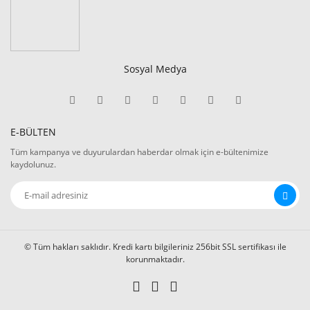
Sosyal Medya
E-BÜLTEN
Tüm kampanya ve duyurulardan haberdar olmak için e-bültenimize
kaydolunuz.
© Tüm hakları saklıdır. Kredi kartı bilgileriniz 256bit SSL sertifikası ile
korunmaktadır.