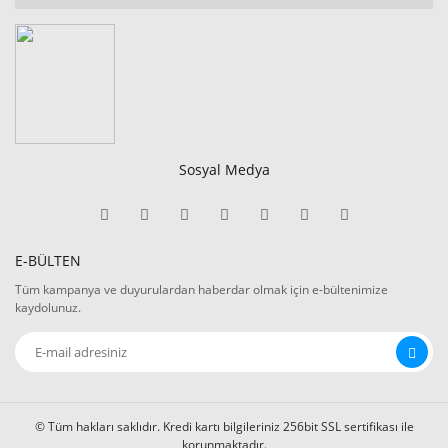
Sosyal Medya
E-BÜLTEN
Tüm kampanya ve duyurulardan haberdar olmak için e-bültenimize
kaydolunuz.
© Tüm hakları saklıdır. Kredi kartı bilgileriniz 256bit SSL sertifikası ile
korunmaktadır.