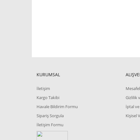
KURUMSAL
ALIŞVE
İletişim
Mesafel
Kargo Takibi
Gizlilik
Havale Bildirim Formu
İptal ve
Sipariş Sorgula
Kişisel 
İletişim Formu