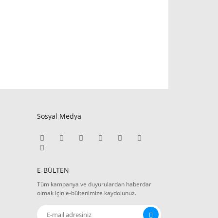
Sosyal Medya
E-BÜLTEN
Tüm kampanya ve duyurulardan haberdar
olmak için e-bültenimize kaydolunuz.