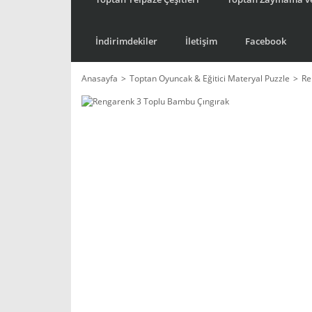
İndirimdekiler
İletişim
Facebook
Anasayfa
Toptan Oyuncak & Eğitici Materyal Puzzle
Re