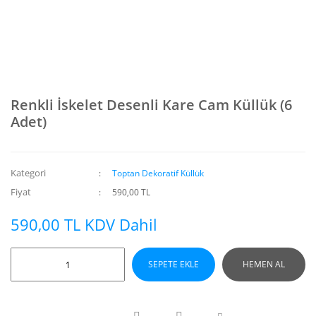
Renkli İskelet Desenli Kare Cam Küllük (6
Adet)
Kategori
Toptan Dekoratif Küllük
Fiyat
590,00 TL
590,00 TL KDV Dahil
SEPETE EKLE
HEMEN AL