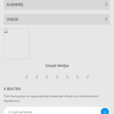
ALIŞVERİŞ
ÜYELİK
Sosyal Medya
E-BÜLTEN
Tüm kampanya ve duyurulardan haberdar olmak için e-bültenimize
kaydolunuz.