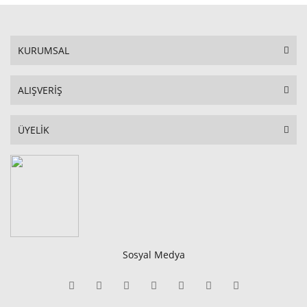
KURUMSAL
ALIŞVERİŞ
ÜYELİK
Sosyal Medya