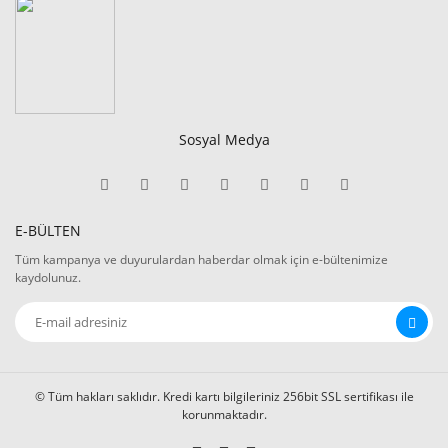
Sosyal Medya
E-BÜLTEN
Tüm kampanya ve duyurulardan haberdar olmak için e-bültenimize
kaydolunuz.
© Tüm hakları saklıdır. Kredi kartı bilgileriniz 256bit SSL sertifikası ile
korunmaktadır.