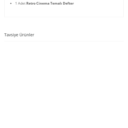
1 Adet
Retro Cinema Temalı Defter
Tavsiye Ürünler