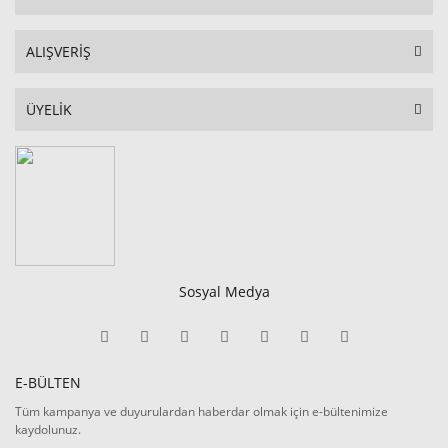
ALIŞVERİŞ
ÜYELİK
Sosyal Medya
E-BÜLTEN
Tüm kampanya ve duyurulardan haberdar olmak için e-bültenimize
kaydolunuz.