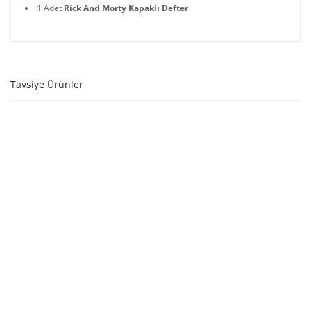
1 Adet
Rick And Morty Kapaklı Defter
Tavsiye Ürünler