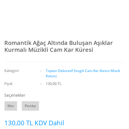
Romantik Ağaç Altında Buluşan Aşıklar
Kurmalı Müzikli Cam Kar Küresi
Kategori
Toptan Dekoratif Sevgili Cam Kar Küresi Müzik
Kutusu
Fiyat
130,00 TL
Seçenekler
Mor
Pembe
130,00 TL KDV Dahil