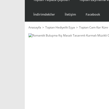
İndirimdekiler
İletişim
Facebook
Anasayfa
Toptan Hediyelik Eşya
Toptan Cam Kar Küre 