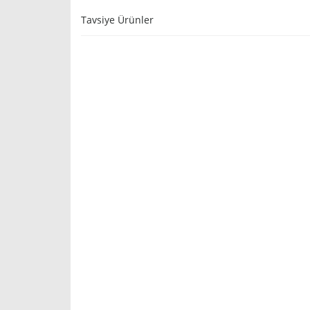
Tavsiye Ürünler