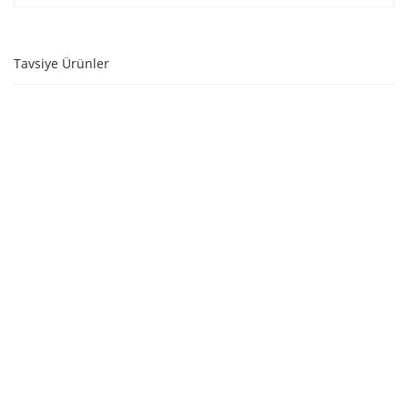
Tavsiye Ürünler