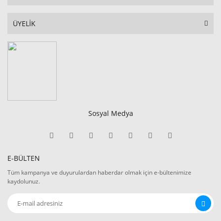
ÜYELİK
Sosyal Medya
E-BÜLTEN
Tüm kampanya ve duyurulardan haberdar olmak için e-bültenimize
kaydolunuz.