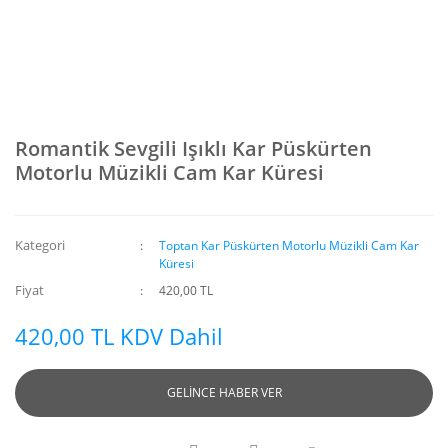
Romantik Sevgili Işıklı Kar Püskürten
Motorlu Müzikli Cam Kar Küresi
Kategori
Toptan Kar Püskürten Motorlu Müzikli Cam Kar
Küresi
Fiyat
420,00 TL
420,00 TL KDV Dahil
GELİNCE HABER VER