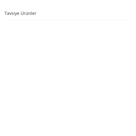
Tavsiye Ürünler