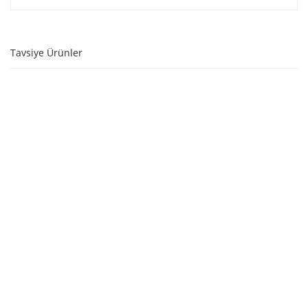
Tavsiye Ürünler