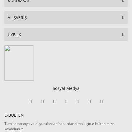
KURUMSAL
ALIŞVERİŞ
ÜYELİK
Sosyal Medya
E-BÜLTEN
Tüm kampanya ve duyurulardan haberdar olmak için e-bültenimize
kaydolunuz.