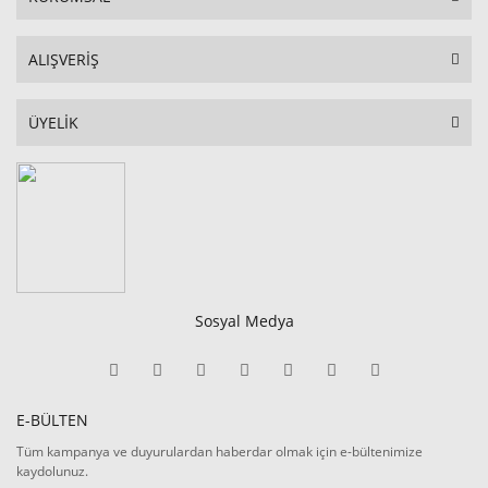
ALIŞVERİŞ
ÜYELİK
Sosyal Medya
E-BÜLTEN
Tüm kampanya ve duyurulardan haberdar olmak için e-bültenimize
kaydolunuz.