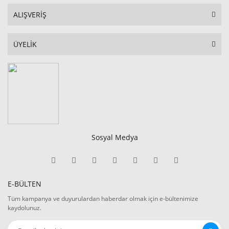
ALIŞVERİŞ
ÜYELİK
Sosyal Medya
E-BÜLTEN
Tüm kampanya ve duyurulardan haberdar olmak için e-bültenimize
kaydolunuz.