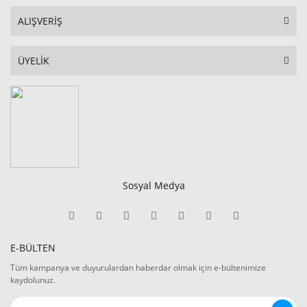
ALIŞVERİŞ
ÜYELİK
Sosyal Medya
E-BÜLTEN
Tüm kampanya ve duyurulardan haberdar olmak için e-bültenimize
kaydolunuz.