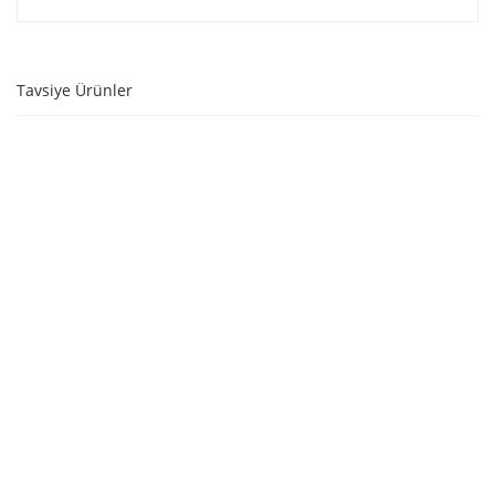
Tavsiye Ürünler