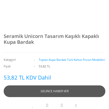
Seramik Unicorn Tasarım Kaşıklı Kapaklı
Kupa Bardak
Kategori
Toptan Kupa Bardak Türk Kahve Fincan Modelleri
Fiyat
53,82 TL
53,82 TL KDV Dahil
GELİNCE HABER VER