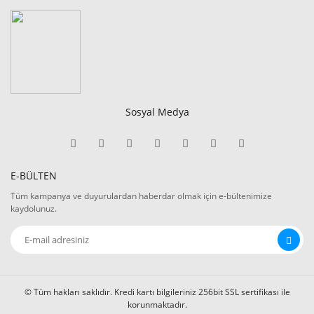
Sosyal Medya
E-BÜLTEN
Tüm kampanya ve duyurulardan haberdar olmak için e-bültenimize
kaydolunuz.
© Tüm hakları saklıdır. Kredi kartı bilgileriniz 256bit SSL sertifikası ile
korunmaktadır.