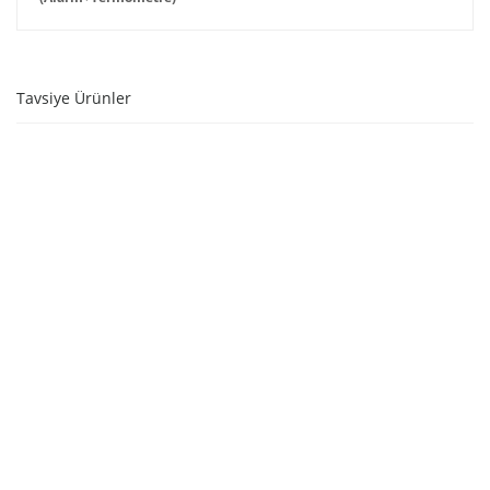
Tavsiye Ürünler