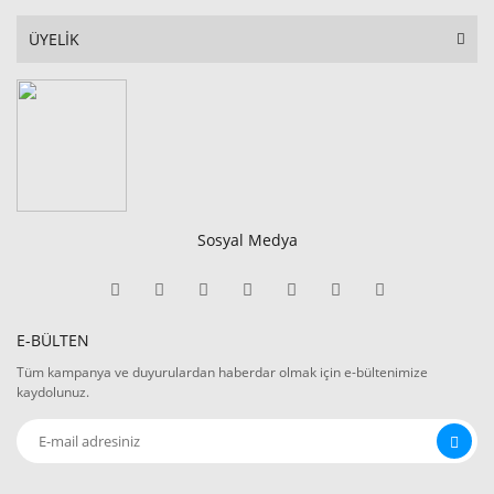
ÜYELİK
Sosyal Medya
E-BÜLTEN
Tüm kampanya ve duyurulardan haberdar olmak için e-bültenimize
kaydolunuz.