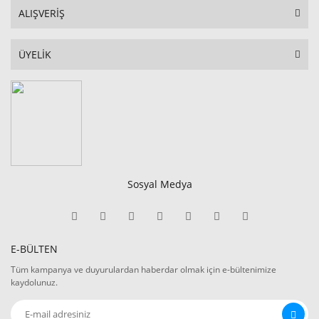
ALIŞVERİŞ
ÜYELİK
Sosyal Medya
E-BÜLTEN
Tüm kampanya ve duyurulardan haberdar olmak için e-bültenimize
kaydolunuz.