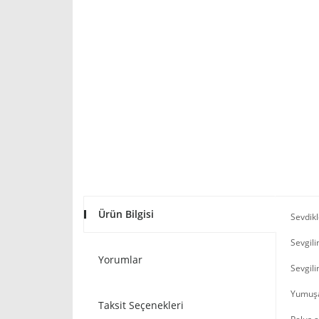
Ürün Bilgisi
Sevdikl
Sevgili
Yorumlar
Sevgili
Yumuşak
Taksit Seçenekleri