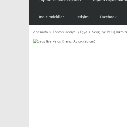
İndirimdekiler
İletişim
Facebook
Anasayfa
Toptan Hediyelik Eşya
Sevgiliye Peluş Kırmızı