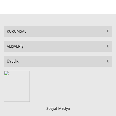
KURUMSAL
ALIŞVERİŞ
ÜYELİK
Sosyal Medya