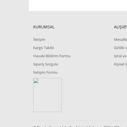
KURUMSAL
ALIŞVE
İletişim
Mesafel
Kargo Takibi
Gizlilik
Havale Bildirim Formu
İptal ve
Sipariş Sorgula
Kişisel 
İletişim Formu