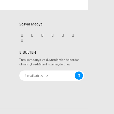
Sosyal Medya
E-BÜLTEN
Tüm kampanya ve duyurulardan haberdar
olmak için e-bültenimize kaydolunuz.