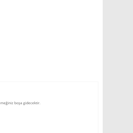
emeğiniz boşa gidecektir.