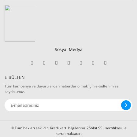
Sosyal Medya
E-BÜLTEN
Tüm kampanya ve duyurulardan haberdar olmak için e-bültenimize
kaydolunuz.
© Tüm hakları saklıdır. Kredi kartı bilgileriniz 256bit SSL sertifikası ile
korunmaktadır.