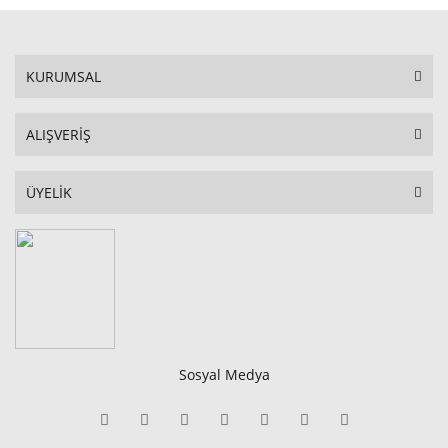
KURUMSAL
ALIŞVERİŞ
ÜYELİK
Sosyal Medya