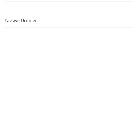
Tavsiye Ürünler