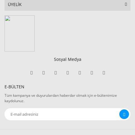
ÜYELİK
Sosyal Medya
E-BÜLTEN
Tüm kampanya ve duyurulardan haberdar olmak için e-bültenimize
kaydolunuz.