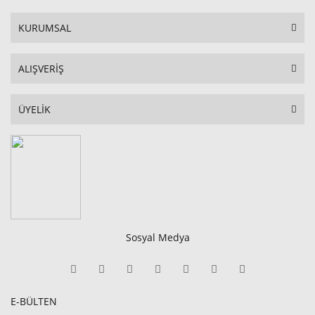
KURUMSAL
ALIŞVERİŞ
ÜYELİK
Sosyal Medya
E-BÜLTEN