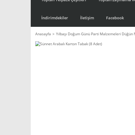
İndirimdekiler
İletişim
Facebook
Anasayfa
Yılbaşı Doğum Günü Parti Malzemeleri Düğün 