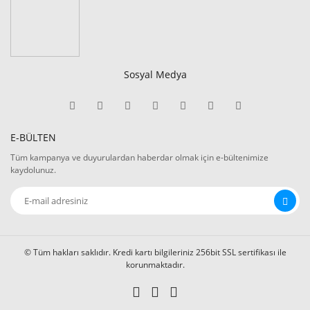
Sosyal Medya
E-BÜLTEN
Tüm kampanya ve duyurulardan haberdar olmak için e-bültenimize
kaydolunuz.
© Tüm hakları saklıdır. Kredi kartı bilgileriniz 256bit SSL sertifikası ile
korunmaktadır.