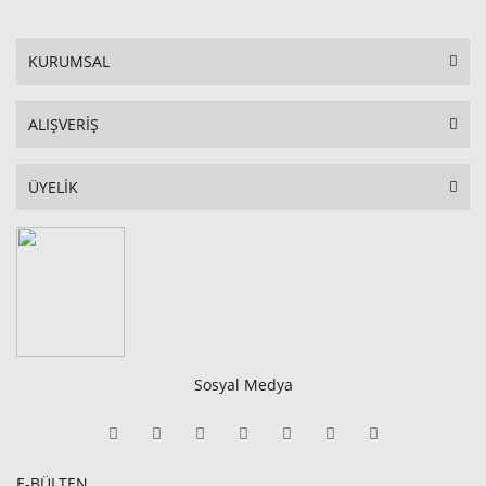
KURUMSAL
ALIŞVERİŞ
ÜYELİK
Sosyal Medya
E-BÜLTEN