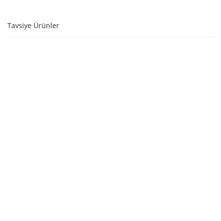
Tavsiye Ürünler