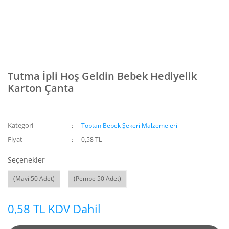
Tutma İpli Hoş Geldin Bebek Hediyelik
Karton Çanta
Kategori
Toptan Bebek Şekeri Malzemeleri
Fiyat
0,58 TL
Seçenekler
(Mavi 50 Adet)
(Pembe 50 Adet)
0,58 TL KDV Dahil