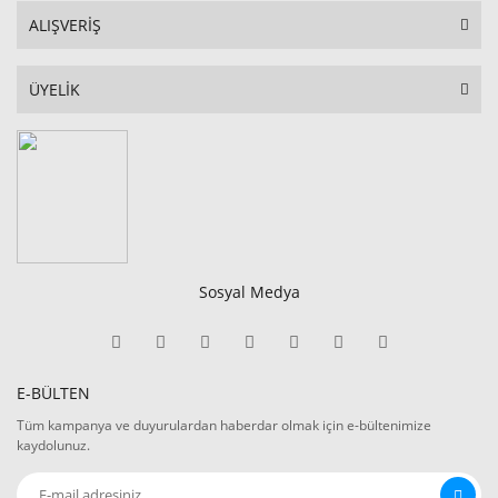
ALIŞVERİŞ
ÜYELİK
Sosyal Medya
E-BÜLTEN
Tüm kampanya ve duyurulardan haberdar olmak için e-bültenimize
kaydolunuz.