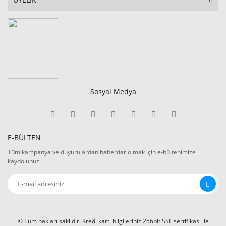
Sosyal Medya
E-BÜLTEN
Tüm kampanya ve duyurulardan haberdar olmak için e-bültenimize
kaydolunuz.
© Tüm hakları saklıdır. Kredi kartı bilgileriniz 256bit SSL sertifikası ile