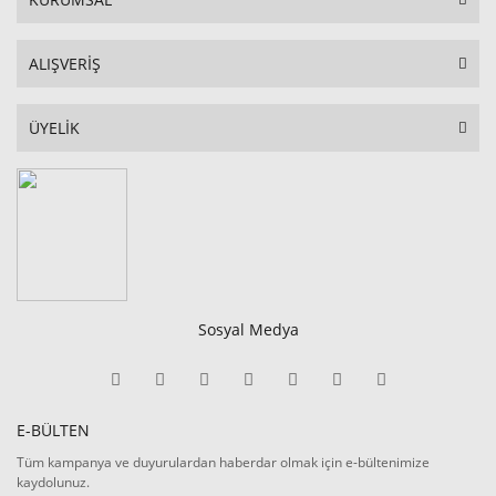
ALIŞVERİŞ
ÜYELİK
Sosyal Medya
E-BÜLTEN
Tüm kampanya ve duyurulardan haberdar olmak için e-bültenimize
kaydolunuz.