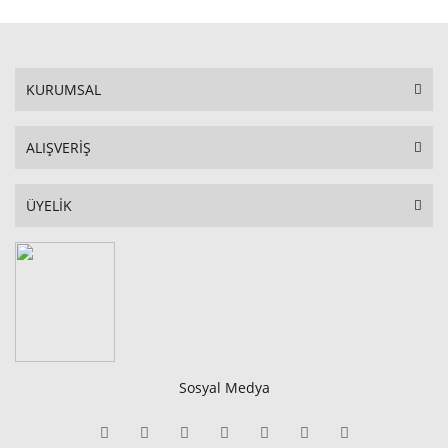
KURUMSAL
ALIŞVERİŞ
ÜYELİK
Sosyal Medya