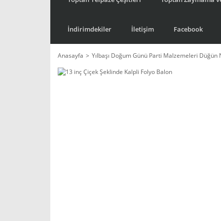
İndirimdekiler
İletişim
Facebook
Anasayfa
Yılbaşı Doğum Günü Parti Malzemeleri Düğün 