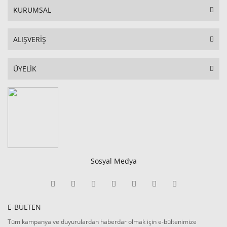
KURUMSAL
ALIŞVERİŞ
ÜYELİK
Sosyal Medya
E-BÜLTEN
Tüm kampanya ve duyurulardan haberdar olmak için e-bültenimize