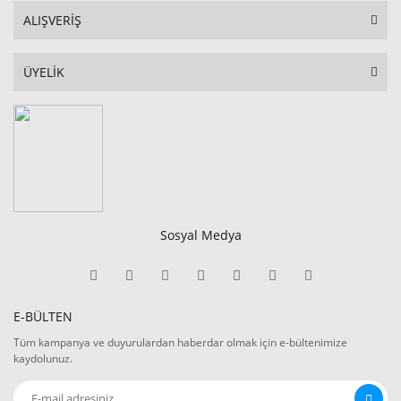
ALIŞVERİŞ
ÜYELİK
Sosyal Medya
E-BÜLTEN
Tüm kampanya ve duyurulardan haberdar olmak için e-bültenimize
kaydolunuz.